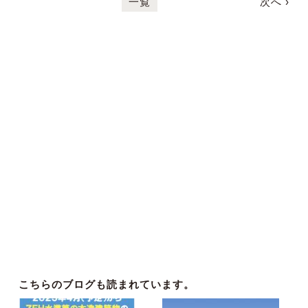
一覧
次へ ›
こちらのブログも読まれています。