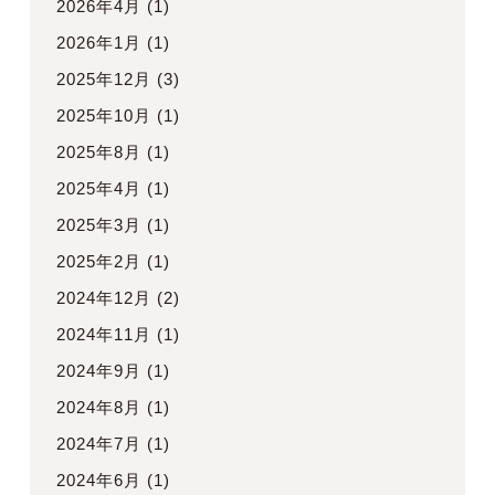
2026年4月
(1)
2026年1月
(1)
2025年12月
(3)
2025年10月
(1)
2025年8月
(1)
2025年4月
(1)
2025年3月
(1)
2025年2月
(1)
2024年12月
(2)
2024年11月
(1)
2024年9月
(1)
2024年8月
(1)
2024年7月
(1)
2024年6月
(1)