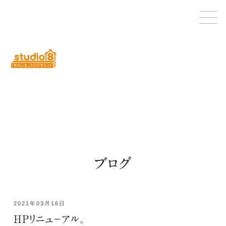
ブログ
2021年03月16日
HPリニュ－アル。