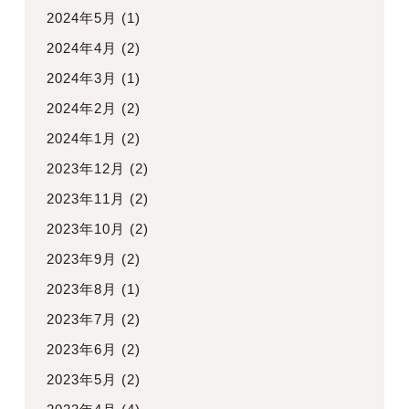
2024年5月
(1)
2024年4月
(2)
2024年3月
(1)
2024年2月
(2)
2024年1月
(2)
2023年12月
(2)
2023年11月
(2)
2023年10月
(2)
2023年9月
(2)
2023年8月
(1)
2023年7月
(2)
2023年6月
(2)
2023年5月
(2)