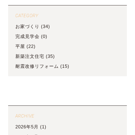
CATEGORY
お家づくり
(34)
完成見学会
(0)
平屋
(22)
新築注文住宅
(35)
耐震改修リフォーム
(15)
ARCHIVE
2026年5月
(1)