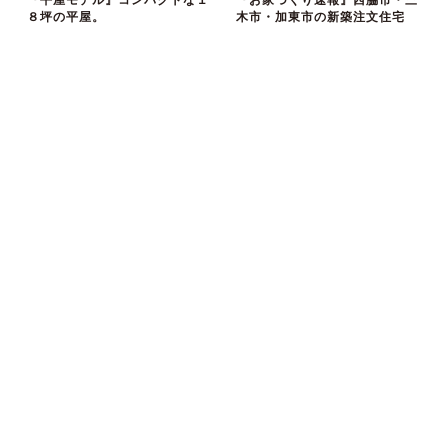
８坪の平屋。
木市・加東市の新築注文住宅