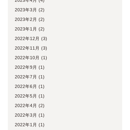
2023年4月
(4)
2023年3月
(2)
2023年2月
(2)
2023年1月
(2)
2022年12月
(3)
2022年11月
(3)
2022年10月
(1)
2022年9月
(1)
2022年7月
(1)
2022年6月
(1)
2022年5月
(1)
2022年4月
(2)
2022年3月
(1)
2022年1月
(1)