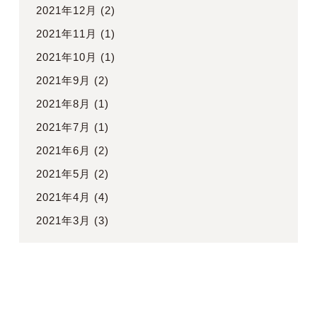
2021年12月
(2)
2021年11月
(1)
2021年10月
(1)
2021年9月
(2)
2021年8月
(1)
2021年7月
(1)
2021年6月
(2)
2021年5月
(2)
2021年4月
(4)
2021年3月
(3)