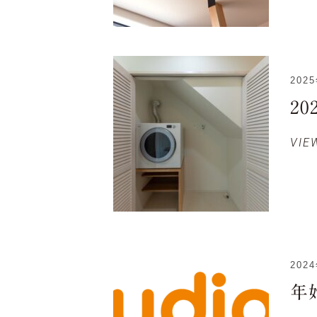
202
2
VIE
202
年