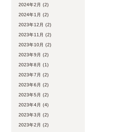
2024年2月
(2)
2024年1月
(2)
2023年12月
(2)
2023年11月
(2)
2023年10月
(2)
2023年9月
(2)
2023年8月
(1)
2023年7月
(2)
2023年6月
(2)
2023年5月
(2)
2023年4月
(4)
2023年3月
(2)
2023年2月
(2)