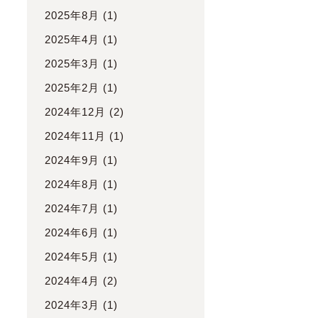
2025年8月
(1)
2025年4月
(1)
2025年3月
(1)
2025年2月
(1)
2024年12月
(2)
2024年11月
(1)
2024年9月
(1)
2024年8月
(1)
2024年7月
(1)
2024年6月
(1)
2024年5月
(1)
2024年4月
(2)
2024年3月
(1)