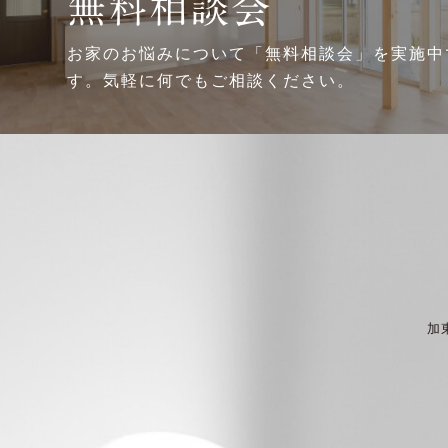
無料相談会
お家のお悩みについて「無料相談会」を実施中
す。気軽に何でもご相談ください。
加