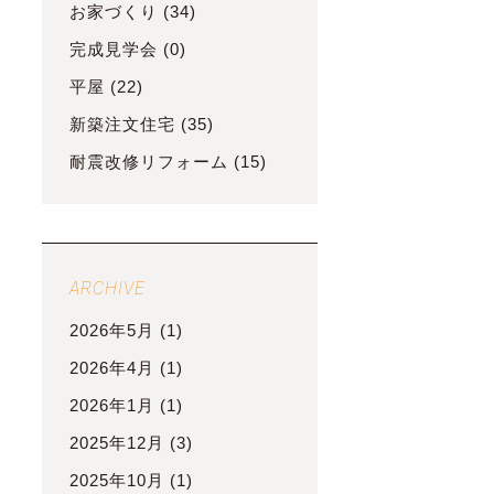
お家づくり
(34)
完成見学会
(0)
平屋
(22)
新築注文住宅
(35)
耐震改修リフォーム
(15)
ARCHIVE
2026年5月
(1)
2026年4月
(1)
2026年1月
(1)
2025年12月
(3)
2025年10月
(1)