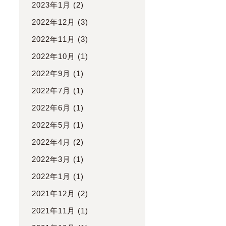
2023年1月
(2)
2022年12月
(3)
2022年11月
(3)
2022年10月
(1)
2022年9月
(1)
2022年7月
(1)
2022年6月
(1)
2022年5月
(1)
2022年4月
(2)
2022年3月
(1)
2022年1月
(1)
2021年12月
(2)
2021年11月
(1)