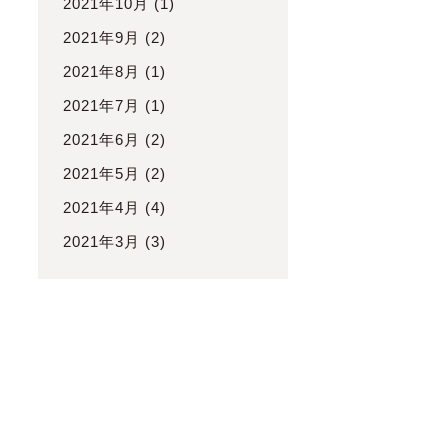
2021年10月
(1)
2021年9月
(2)
2021年8月
(1)
2021年7月
(1)
2021年6月
(2)
2021年5月
(2)
2021年4月
(4)
2021年3月
(3)