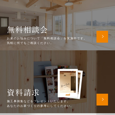
無料相談会
お家のお悩みについて「無料相談会」を実施中です。
気軽に何でもご相談ください。
資料請求
施工事例集などをプレゼントいたします。
あなたのお家づくりの参考にしてください。