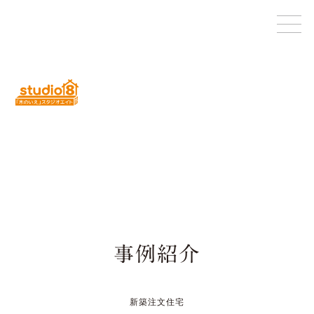
事例紹介
新築注文住宅