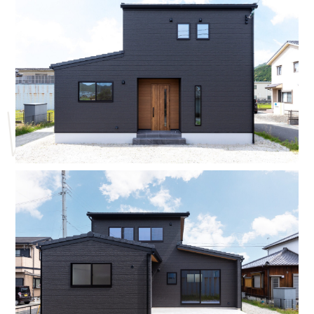
Works