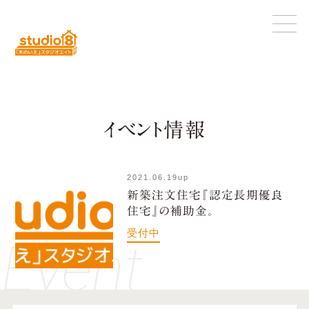
イベント情報
2021.06.19
up
新築注文住宅『認定長期優良
住宅』の補助金。
受付中
Event