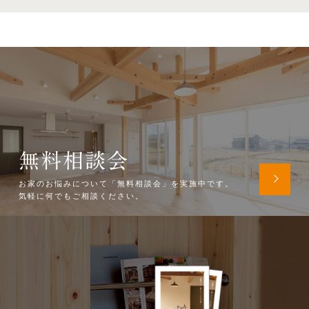
無料相談会
お家のお悩みについて「無料相談会」を実施中です。
気軽に何でもご相談ください。