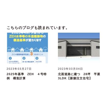
こちらのブログも読まれています。
2023年03月27日
2023年03月04日
2025年基準 ZEH ４号特
北面道路に建つ 28坪 平屋
例 構造計算
3LDK【新築注文住宅】