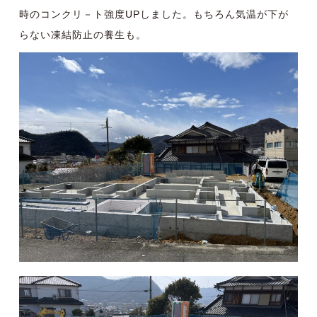
時のコンクリ－ト強度UPしました。もちろん気温が下が
らない凍結防止の養生も。