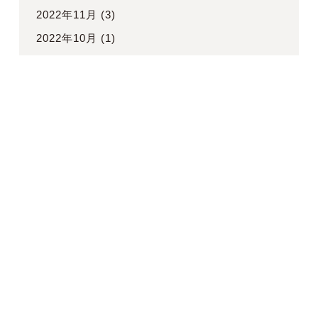
2022年11月
(3)
2022年10月
(1)
2022年9月
(1)
2022年7月
(1)
2022年6月
(1)
2022年5月
(1)
2022年4月
(2)
2022年3月
(1)
2022年1月
(1)
2021年12月
(2)
2021年11月
(1)
2021年10月
(1)
2021年9月
(2)