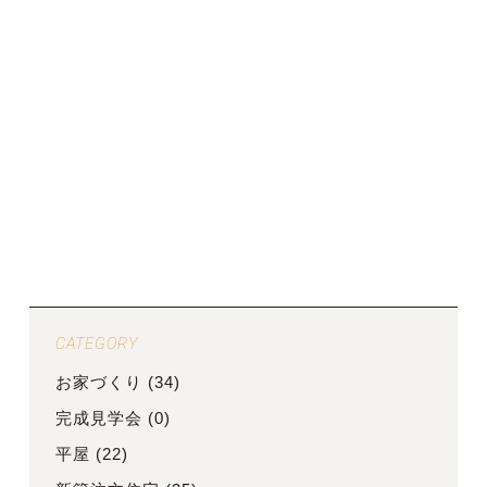
CATEGORY
お家づくり
(34)
完成見学会
(0)
平屋
(22)