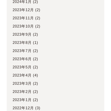
2024年1月
(2)
2023年12月
(2)
2023年11月
(2)
2023年10月
(2)
2023年9月
(2)
2023年8月
(1)
2023年7月
(2)
2023年6月
(2)
2023年5月
(2)
2023年4月
(4)
2023年3月
(2)
2023年2月
(2)
2023年1月
(2)
2022年12月
(3)