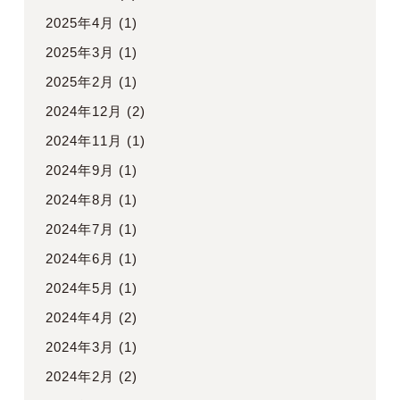
2025年4月
(1)
2025年3月
(1)
2025年2月
(1)
2024年12月
(2)
2024年11月
(1)
2024年9月
(1)
2024年8月
(1)
2024年7月
(1)
2024年6月
(1)
2024年5月
(1)
2024年4月
(2)
2024年3月
(1)
2024年2月
(2)