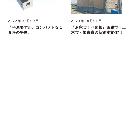
2023年07月09日
2021年05月01日
『平屋モデル』コンパクトな１
『お家づくり速報』西脇市・三
８坪の平屋。
木市・加東市の新築注文住宅