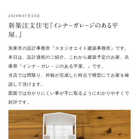
2024年07月13日
新築注文住宅『インナ－ガレ－ジのある平
屋。』
加東市の設計事務所『スタジオエイト建築事務所』です。
本日は、設計過程のご紹介。これから建築予定のお家、兵
庫県『インナ－ガレ－ジのある平屋。』です。
当店では間取り、外観が完成した時点で模型にてお家を確
認して頂けます。
図面では分かりにくい事が手に取るようにわかりやすくで
好評です。