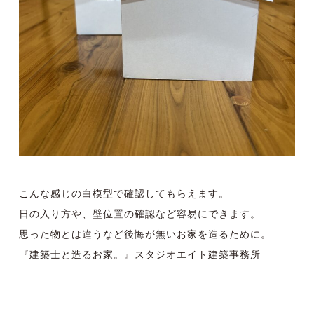
こんな感じの白模型で確認してもらえます。
日の入り方や、壁位置の確認など容易にできます。
思った物とは違うなど後悔が無いお家を造るために。
『建築士と造るお家。』スタジオエイト建築事務所