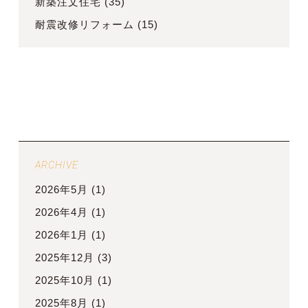
新築注文住宅
(35)
耐震改修リフォーム
(15)
ARCHIVE
2026年5月
(1)
2026年4月
(1)
2026年1月
(1)
2025年12月
(3)
2025年10月
(1)
2025年8月
(1)