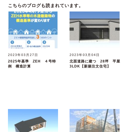
こちらのブログも読まれています。
2023年03月27日
2023年03月04日
2025年基準 ZEH ４号特
北面道路に建つ 28坪 平屋
例 構造計算
3LDK【新築注文住宅】