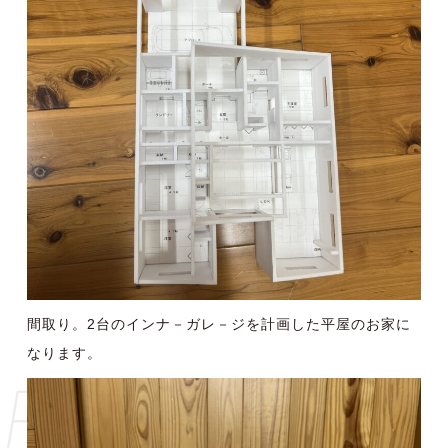
間取り。2台のインナ－ガレ－ジを計画した平屋のお家に
なります。
Blog